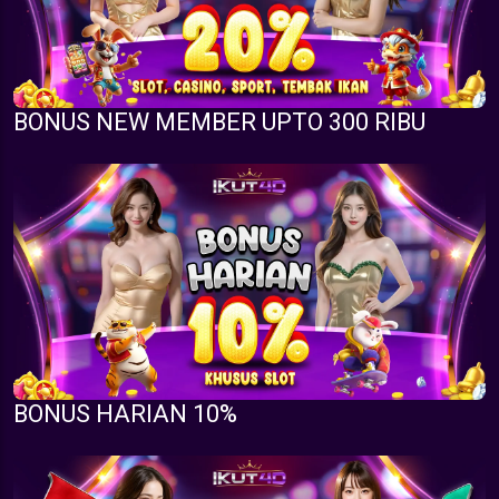
BONUS NEW MEMBER UPTO 300 RIBU
BONUS HARIAN 10%