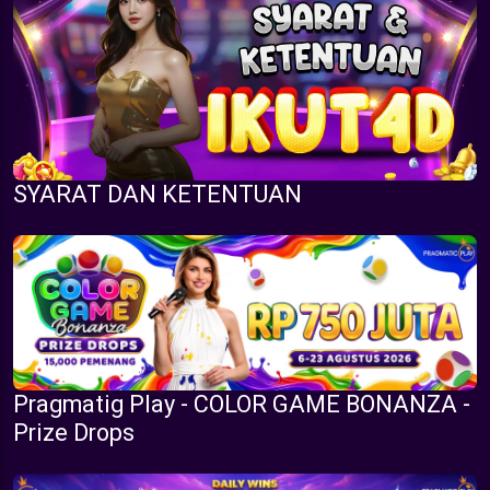
SYARAT DAN KETENTUAN
Pragmatig Play - COLOR GAME BONANZA -
Prize Drops