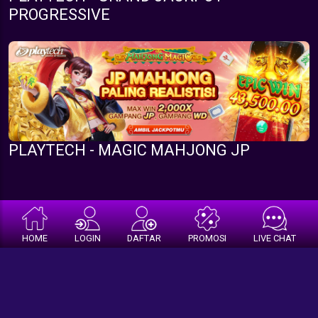
PROGRESSIVE
PLAYTECH - MAGIC MAHJONG JP
HOME
LOGIN
DAFTAR
PROMOSI
LIVE CHAT