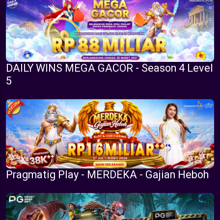
DAILY WINS MEGA GACOR - Season 4 Level
5
Pragmatig Play - MERDEKA - Gajian Heboh