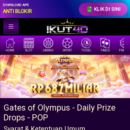
//under row-loginmenu
DOWNLOAD APK
KLIK DI SINI
ANTI BLOKIR
SLOT
CASINO
SPORT
TOGEL
TABLE
FISHING
COCK 
Gates of Olympus - Daily Prize
Drops - POP
Syarat & Ketentuan Umum