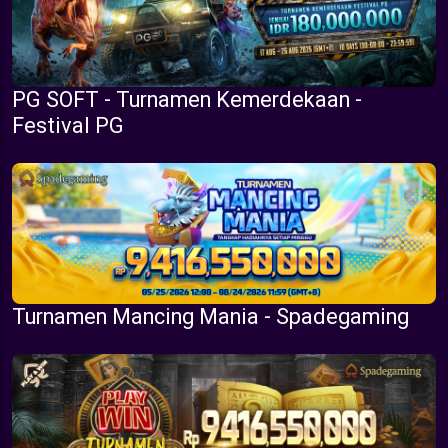
PG SOFT - Turnamen Kemerdekaan -
Festival PG
Turnamen Mancing Mania - Spadegaming