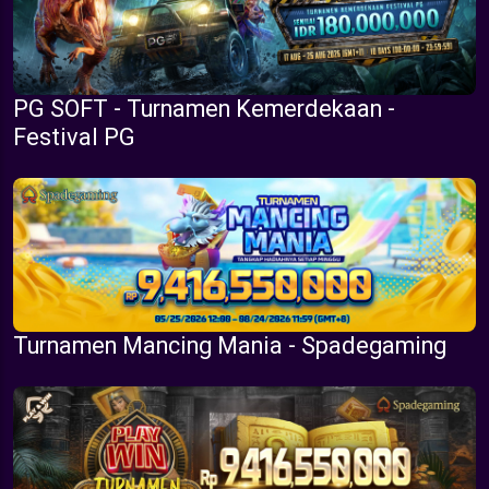
PG SOFT - Turnamen Kemerdekaan -
Festival PG
Turnamen Mancing Mania - Spadegaming