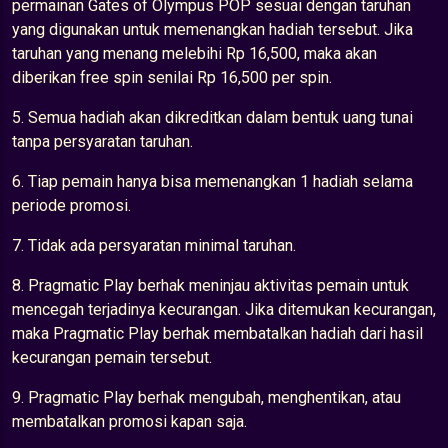
permainan Gates of Olympus POP sesuai dengan taruhan
yang digunakan untuk memenangkan hadiah tersebut. Jika
taruhan yang menang melebihi Rp 16,500, maka akan
diberikan free spin senilai Rp 16,500 per spin.
5. Semua hadiah akan dikreditkan dalam bentuk uang tunai
tanpa persyaratan taruhan.
6. Tiap pemain hanya bisa memenangkan 1 hadiah selama
periode promosi.
7. Tidak ada persyaratan minimal taruhan.
8. Pragmatic Play berhak meninjau aktivitas pemain untuk
mencegah terjadinya kecurangan. Jika ditemukan kecurangan,
maka Pragmatic Play berhak membatalkan hadiah dari hasil
kecurangan pemain tersebut.
9. Pragmatic Play berhak mengubah, menghentikan, atau
membatalkan promosi kapan saja.