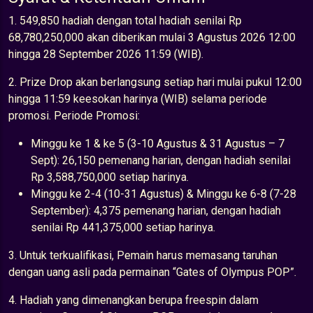
1. 549,850 hadiah dengan total hadiah senilai Rp
68,780,250,000 akan diberikan mulai 3 Agustus 2026 12:00
hingga 28 September 2026 11:59 (WIB).
2. Prize Drop akan berlangsung setiap hari mulai pukul 12:00
hingga 11:59 keesokan harinya (WIB) selama periode
promosi. Periode Promosi:
Minggu ke 1 & ke 5 (3-10 Agustus & 31 Agustus – 7
Sept): 26,150 pemenang harian, dengan hadiah senilai
Rp 3,588,750,000 setiap harinya.
Minggu ke 2-4 (10-31 Agustus) & Minggu ke 6-8 (7-28
September): 4,375 pemenang harian, dengan hadiah
senilai Rp 441,375,000 setiap harinya.
3. Untuk terkualifikasi, Pemain harus memasang taruhan
dengan uang asli pada permainan “Gates of Olympus POP”.
4. Hadiah yang dimenangkan berupa freespin dalam