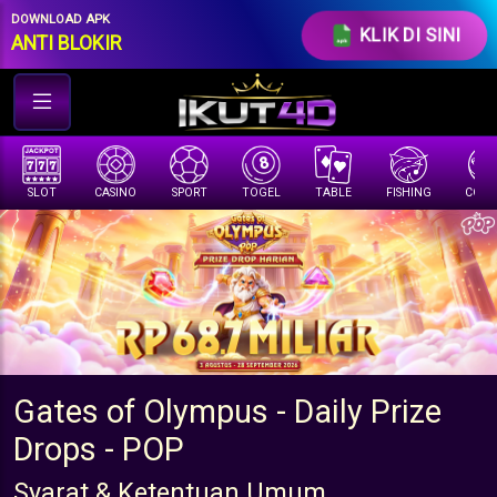
//under row-loginmenu
DOWNLOAD APK
KLIK DI SINI
ANTI BLOKIR
CASINO
SPORT
TOGEL
TABLE
FISHING
COCK F.
ARC
Gates of Olympus - Daily Prize
Drops - POP
Syarat & Ketentuan Umum