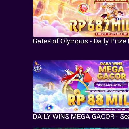
Gates of Olympus - Daily Prize
DAILY WINS MEGA GACOR - Sea