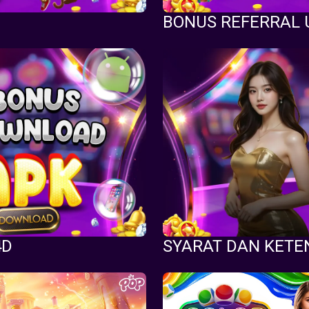
BONUS REFERRAL 
4D
SYARAT DAN KET