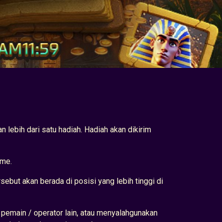
lebih dari satu hadiah. Hadiah akan dikirim
ame.
ebut akan berada di posisi yang lebih tinggi di
pemain / operator lain, atau menyalahgunakan