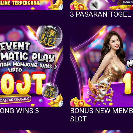
3 PASARAN TOGEL
ONG WINS 3
BONUS NEW MEMBER
SLOT