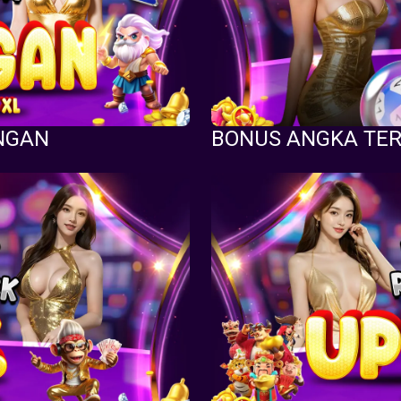
NGAN
BONUS ANGKA TER