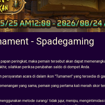
rnament - Spadegaming
u papan peringkat, maka pemain tersebut akan dapat memenangkan 
khir, silahkan periksa perubahan saldo di dompet Anda.
n persyaratan acara di dalam ikon "Turnamen" yang tersedia di g
kemenangan yang sama, pemain yang pertama kali meraih skor ters
ggunakan metode curang/ tidak jujur, menipu, mengintimidasi 