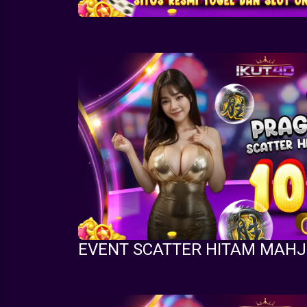
EVENT SCATTER HITAM MAHJ