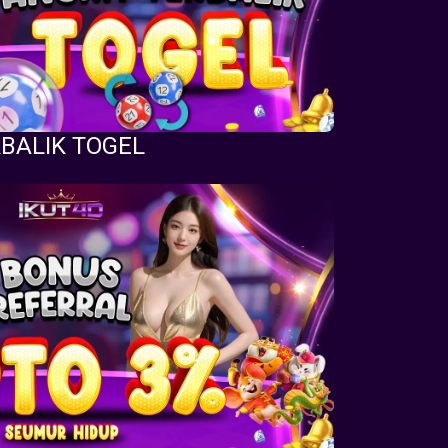
BALIK TOGEL