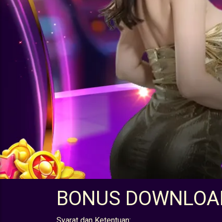
BONUS DOWNLOAD
Syarat dan Ketentuan: