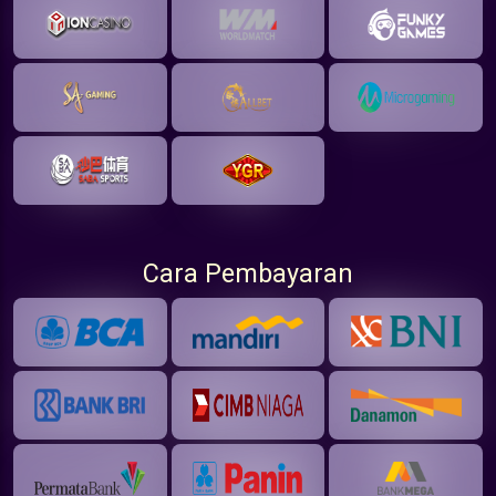
Cara Pembayaran