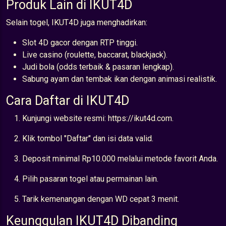
Produk Lain di IKUT4D
Selain togel, IKUT4D juga menghadirkan:
Slot 4D gacor dengan RTP tinggi.
Live casino (roulette, baccarat, blackjack).
Judi bola (odds terbaik & pasaran lengkap).
Sabung ayam dan tembak ikan dengan animasi realistik.
Cara Daftar di IKUT4D
Kunjungi website resmi: https://ikut4d.com.
Klik tombol "Daftar" dan isi data valid.
Deposit minimal Rp10.000 melalui metode favorit Anda.
Pilih pasaran togel atau permainan lain.
Tarik kemenangan dengan WD cepat 3 menit.
Keunggulan IKUT4D Dibanding