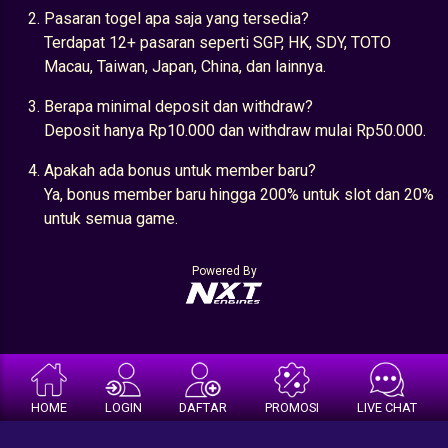
Pasaran togel apa saja yang tersedia?
Terdapat 12+ pasaran seperti SGP, HK, SDY, TOTO
Macau, Taiwan, Japan, China, dan lainnya.
Berapa minimal deposit dan withdraw?
Deposit hanya Rp10.000 dan withdraw mulai Rp50.000.
Apakah ada bonus untuk member baru?
Ya, bonus member baru hingga 200% untuk slot dan 20%
untuk semua game.
Powered By
HOME
LOGIN
DAFTAR
PROMOSI
LIVE CHAT