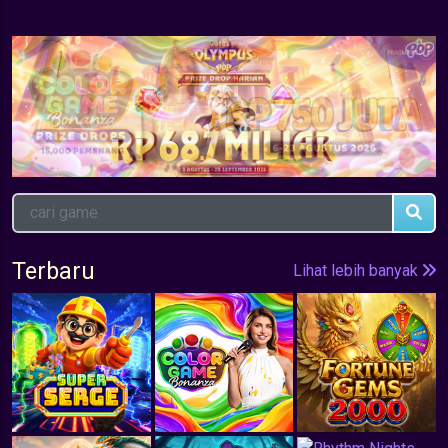
Terbaru
Lihat lebih banyak