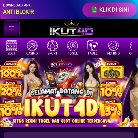
//under row-loginmenu
DOWNLOAD APK
KLIK DI SINI
ANTI BLOKIR
SLOT
CASINO
SPORT
TOGEL
TABLE
FISHING
COCK 