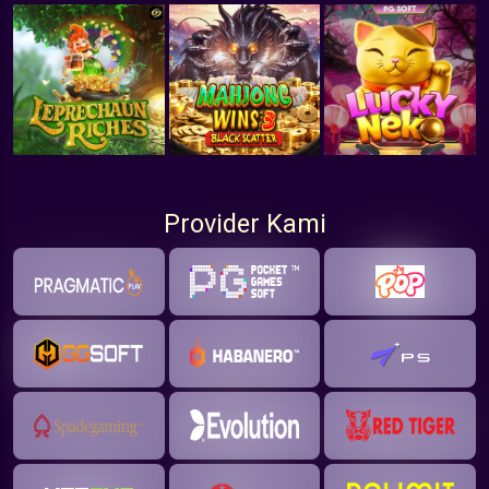
Provider Kami