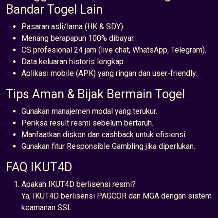
Bandar Togel Lain
Pasaran asli/lama (HK & SDY).
Menang berapapun 100% dibayar.
CS profesional 24 jam (live chat, WhatsApp, Telegram).
Data keluaran historis lengkap.
Aplikasi mobile (APK) yang ringan dan user-friendly.
Tips Aman & Bijak Bermain Togel
Gunakan manajemen modal yang terukur.
Periksa result resmi sebelum bertaruh.
Manfaatkan diskon dan cashback untuk efisiensi.
Gunakan fitur Responsible Gambling jika diperlukan.
FAQ IKUT4D
Apakah IKUT4D berlisensi resmi?
Ya, IKUT4D berlisensi PAGCOR dan MGA dengan sistem
keamanan SSL.