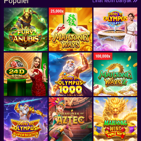
Populer
Lihat lebih banyak