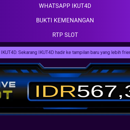
WHATSAPP IKUT4D
BUKTI KEMENANGAN
RTP SLOT
ilan baru yang lebih friendly dengan pilihan game terlengkap
IDR
567,