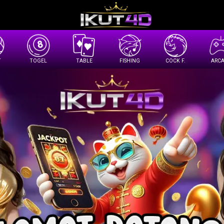
T
TOGEL
TABLE
FISHING
COCK F.
ARC