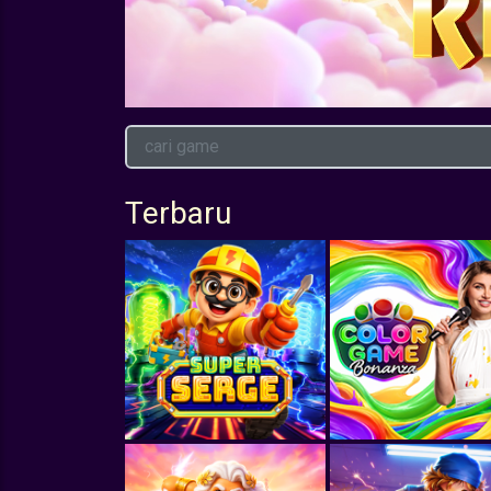
Terbaru