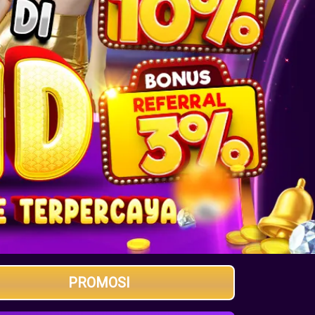
PROMOSI