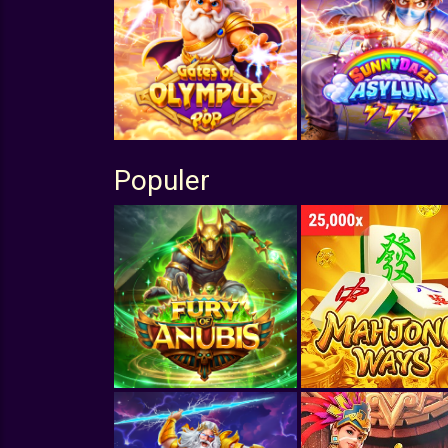
Populer