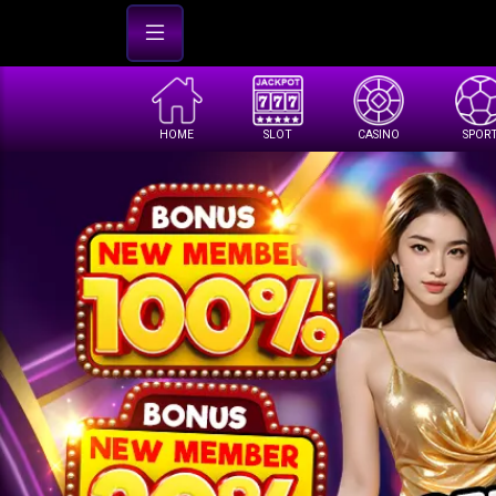
//under row-loginmenu
HOME
SLOT
CASINO
SPOR