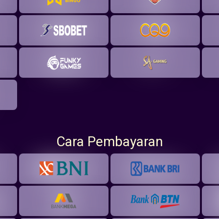
Cara Pembayaran