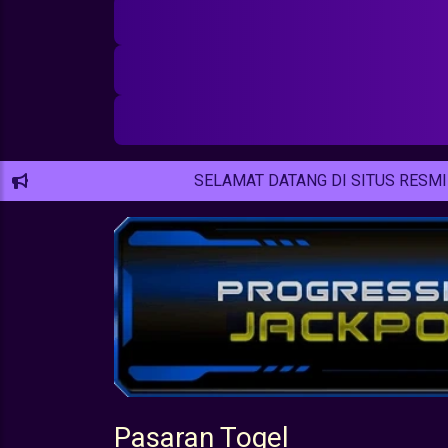
DATANG DI SITUS RESMI IKUT4D. Sekarang IKUT4D hadir ke tamp
Pasaran Togel