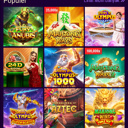
Populer
Lihat lebih banyak