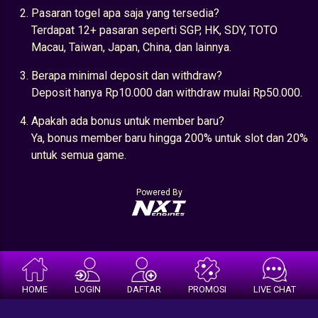
Pasaran togel apa saja yang tersedia?
Terdapat 12+ pasaran seperti SGP, HK, SDY, TOTO
Macau, Taiwan, Japan, China, dan lainnya.
Berapa minimal deposit dan withdraw?
Deposit hanya Rp10.000 dan withdraw mulai Rp50.000.
Apakah ada bonus untuk member baru?
Ya, bonus member baru hingga 200% untuk slot dan 20%
untuk semua game.
Powered By
HOME
LOGIN
DAFTAR
PROMOSI
LIVE CHAT