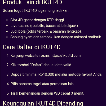
Produk Lain di IKUT4D
Selain togel, IKUT4D juga menghadirkan:
Slot 4D gacor dengan RTP tinggi.
Live casino (roulette, baccarat, blackjack).
Judi bola (odds terbaik & pasaran lengkap).
Sabung ayam dan tembak ikan dengan animasi realistik.
Cara Daftar di IKUT4D
Kunjungi website resmi: https://ikut4d.com.
Klik tombol "Daftar" dan isi data valid.
Deposit minimal Rp10.000 melalui metode favorit Anda.
Pilih pasaran togel atau permainan lain.
Tarik kemenangan dengan WD cepat 3 menit.
Keunggulan IKUT4D Dibanding