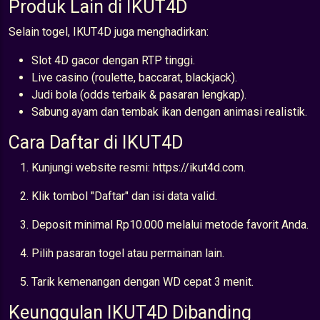
Produk Lain di IKUT4D
Selain togel, IKUT4D juga menghadirkan:
Slot 4D gacor dengan RTP tinggi.
Live casino (roulette, baccarat, blackjack).
Judi bola (odds terbaik & pasaran lengkap).
Sabung ayam dan tembak ikan dengan animasi realistik.
Cara Daftar di IKUT4D
Kunjungi website resmi: https://ikut4d.com.
Klik tombol "Daftar" dan isi data valid.
Deposit minimal Rp10.000 melalui metode favorit Anda.
Pilih pasaran togel atau permainan lain.
Tarik kemenangan dengan WD cepat 3 menit.
Keunggulan IKUT4D Dibanding