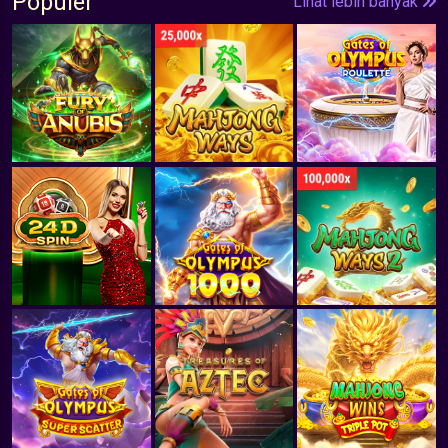
Populer
Lihat lebih banyak