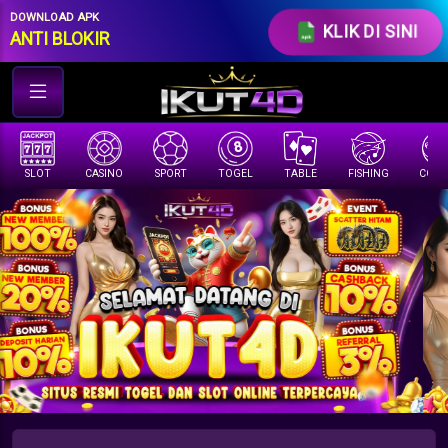
//under row-loginmenu
DOWNLOAD APK
KLIK DI SINI
ANTI BLOKIR
SLOT
CASINO
SPORT
TOGEL
TABLE
FISHING
COCK 