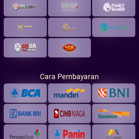
Cara Pembayaran