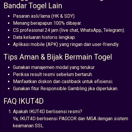
Bandar Togel Lain
Pasaran asli/lama (HK & SDY).
Menang berapapun 100% dibayar.
CS profesional 24 jam (live chat, WhatsApp, Telegram).
Data keluaran historis lengkap.
Aplikasi mobile (APK) yang ringan dan user-friendly.
Tips Aman & Bijak Bermain Togel
Gunakan manajemen modal yang terukur.
Periksa result resmi sebelum bertaruh.
Manfaatkan diskon dan cashback untuk efisiensi.
Gunakan fitur Responsible Gambling jika diperlukan.
FAQ IKUT4D
Apakah IKUT4D berlisensi resmi?
Ya, IKUT4D berlisensi PAGCOR dan MGA dengan sistem
keamanan SSL.