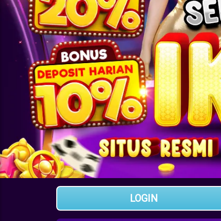
LOGIN