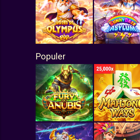
Populer