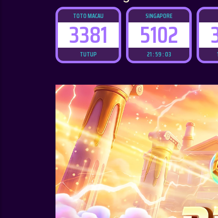
TOTO MACAU
SINGAPORE
CHINA
3381
5102
3017
TUTUP
21 : 59 : 00
19 : 29 : 00