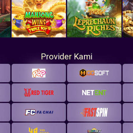
Provider Kami